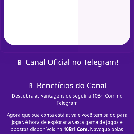
📱 Canal Oficial no Telegram!
📱 Benefícios do Canal
Descubra as vantagens de seguir a 10Brl Com no
Telegram
Agora que sua conta está ativa e você tem saldo para
jogar, é hora de explorar a vasta gama de jogos e
apostas disponíveis na
10Brl Com
. Navegue pelas