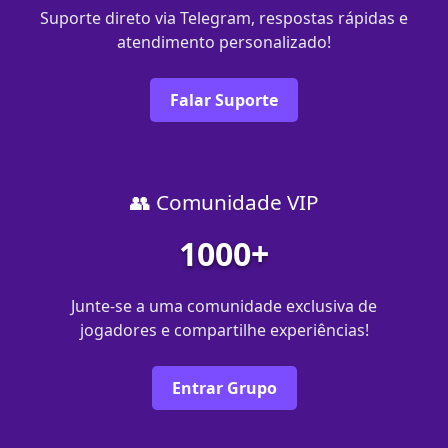
Suporte direto via Telegram, respostas rápidas e
atendimento personalizado!
Falar Suporte
👥 Comunidade VIP
1000+
Junte-se a uma comunidade exclusiva de
jogadores e compartilhe experiências!
Entrar Grupo