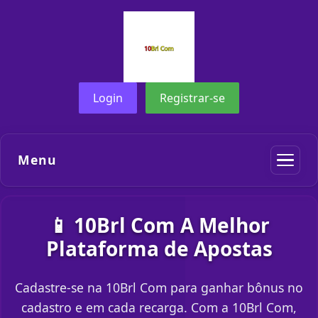
Login
Registrar-se
Menu
📱 10Brl Com A Melhor
Plataforma de Apostas
Cadastre-se na 10Brl Com para ganhar bônus no
cadastro e em cada recarga. Com a 10Brl Com,