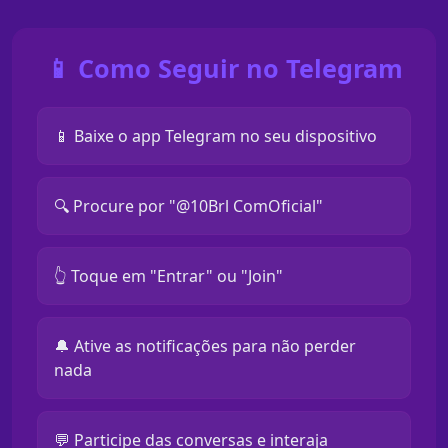
📱 Como Seguir no Telegram
📱 Baixe o app Telegram no seu dispositivo
🔍 Procure por "@10Brl ComOficial"
👆 Toque em "Entrar" ou "Join"
🔔 Ative as notificações para não perder
nada
💬 Participe das conversas e interaja