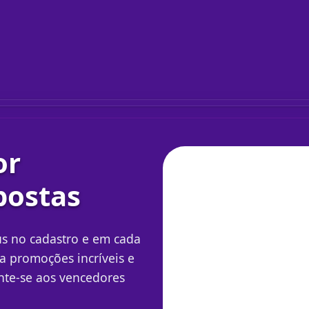
or
postas
s no cadastro e em cada
a promoções incríveis e
unte-se aos vencedores