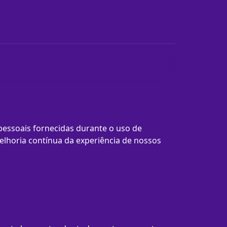
pessoais fornecidas durante o uso de
elhoria contínua da experiência de nossos