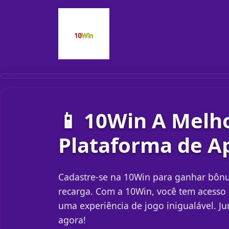
📱 10Win A Melh
Plataforma de A
Cadastre-se na 10Win para ganhar bônu
recarga. Com a 10Win, você tem acesso 
uma experiência de jogo inigualável. J
agora!