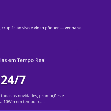
 crupiês ao vivo e vídeo pôquer — venha se
cias em Tempo Real
24/7
e todas as novidades, promoções e
a 10Win em tempo real!