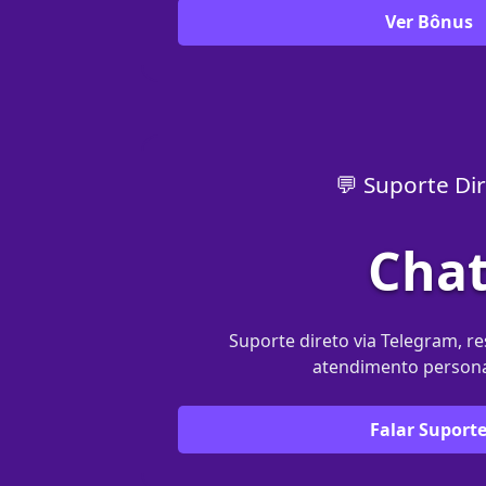
Ver Bônus
💬 Suporte Di
Cha
Suporte direto via Telegram, r
atendimento persona
Falar Suport