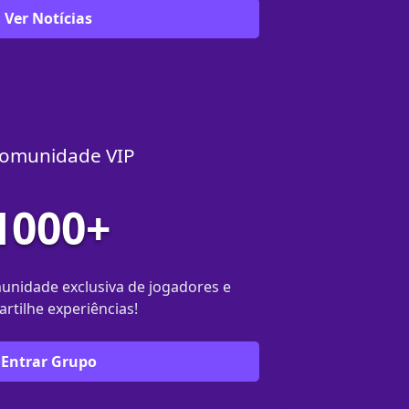
Ver Notícias
Comunidade VIP
1000+
unidade exclusiva de jogadores e
rtilhe experiências!
Entrar Grupo