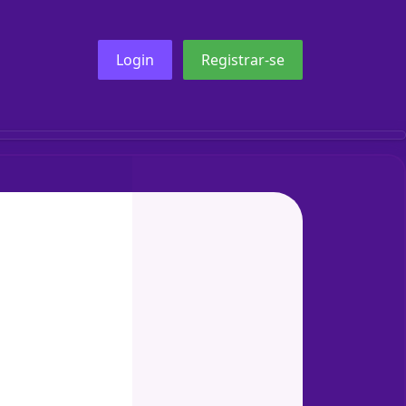
Login
Registrar-se