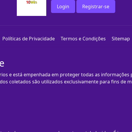
Login
Registrar-se
Políticas de Privacidade
Termos e Condições
Sitemap
de
ários e está empenhada em proteger todas as informações 
os coletados são utilizados exclusivamente para fins de m