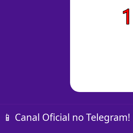
📱 Canal Oficial no Telegram!