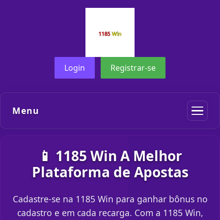
Login
Registrar-se
Menu
📱 1185 Win A Melhor
Plataforma de Apostas
Cadastre-se na 1185 Win para ganhar bônus no
cadastro e em cada recarga. Com a 1185 Win,