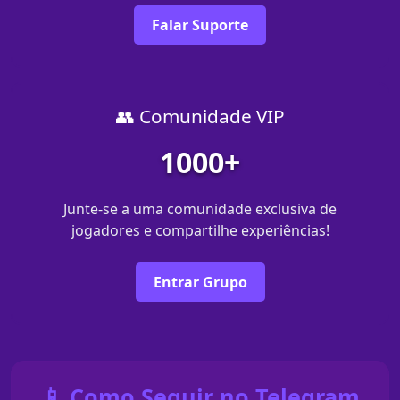
Falar Suporte
👥 Comunidade VIP
1000+
Junte-se a uma comunidade exclusiva de
jogadores e compartilhe experiências!
Entrar Grupo
📱 Como Seguir no Telegram