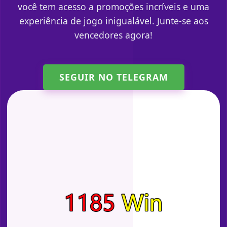
você tem acesso a promoções incríveis e uma
experiência de jogo inigualável. Junte-se aos
vencedores agora!
SEGUIR NO TELEGRAM