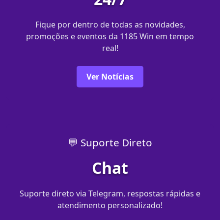
Fique por dentro de todas as novidades,
promoções e eventos da 1185 Win em tempo
real!
Ver Notícias
💬 Suporte Direto
Chat
Suporte direto via Telegram, respostas rápidas e
atendimento personalizado!