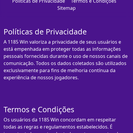
Políticas de Privacidade
Termos e Condições
Sitemap
Políticas de Privacidade
A 1185 Win valoriza a privacidade de seus usuários e
está empenhada em proteger todas as informações
pessoais fornecidas durante o uso de nossos canais de
comunicação. Todos os dados coletados são utilizados
exclusivamente para fins de melhoria contínua da
experiência de nossos jogadores.
Termos e Condições
Os usuários da 1185 Win concordam em respeitar
todas as regras e regulamentos estabelecidos. É