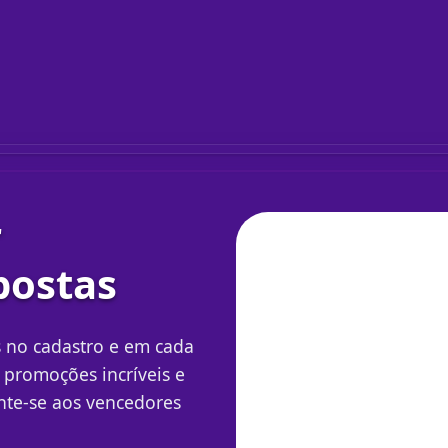
r
postas
 no cadastro e em cada
 promoções incríveis e
unte-se aos vencedores