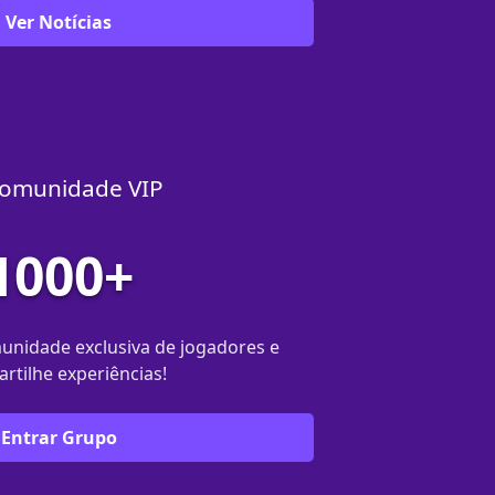
Ver Notícias
Comunidade VIP
1000+
unidade exclusiva de jogadores e
rtilhe experiências!
Entrar Grupo