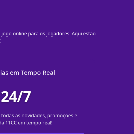
 jogo online para os jogadores. Aqui estão
C
cias em Tempo Real
24/7
e todas as novidades, promoções e
da 11CC em tempo real!