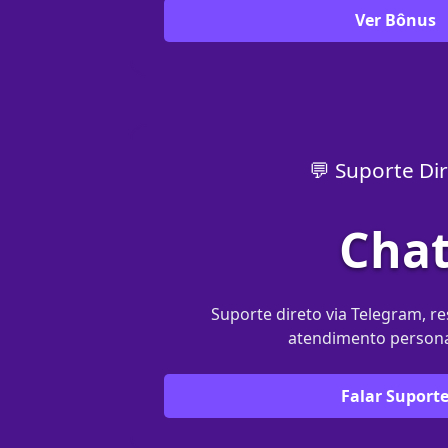
Ver Bônus
💬 Suporte Di
Cha
Suporte direto via Telegram, r
atendimento persona
Falar Suport