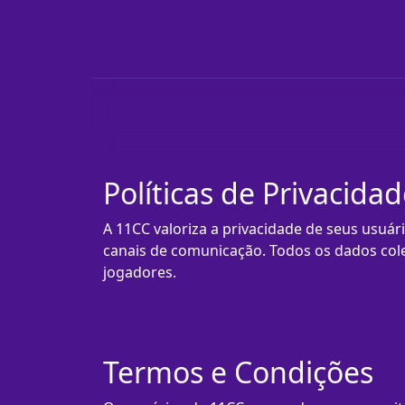
Políticas de Privacida
A 11CC valoriza a privacidade de seus usuá
canais de comunicação. Todos os dados cole
jogadores.
Termos e Condições