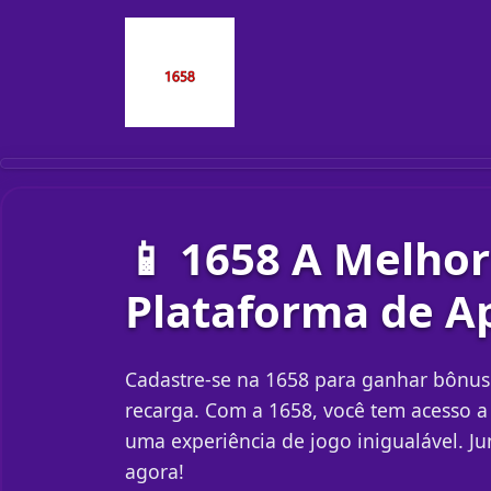
📱 1658 A Melhor
Plataforma de A
Cadastre-se na 1658 para ganhar bônus
recarga. Com a 1658, você tem acesso a
uma experiência de jogo inigualável. J
agora!