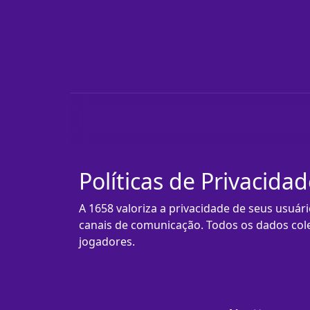
Políticas de Privacida
A 1658 valoriza a privacidade de seus usuá
canais de comunicação. Todos os dados cole
jogadores.