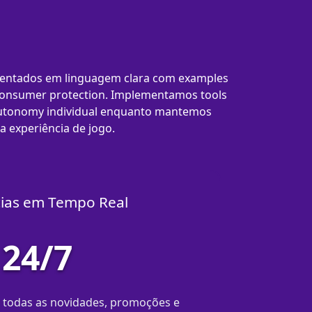
sentados em linguagem clara com examples
 consumer protection. Implementamos tools
autonomy individual enquanto mantemos
 experiência de jogo.
cias em Tempo Real
24/7
e todas as novidades, promoções e