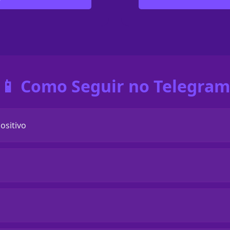
📱 Como Seguir no Telegram
ositivo