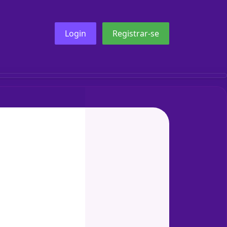
Login
Registrar-se