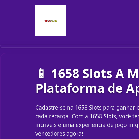
📱 1658 Slots A 
Plataforma de A
Cadastre-se na 1658 Slots para ganhar 
cada recarga. Com a 1658 Slots, você t
incríveis e uma experiência de jogo inig
vencedores agora!