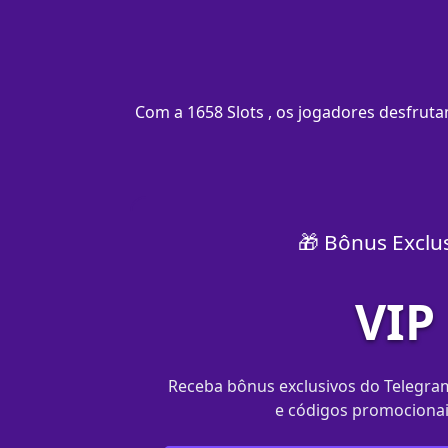
Com a 1658 Slots , os jogadores desfrut
🎁 Bônus Exclu
VIP
Receba bônus exclusivos do Telegra
e códigos promocionai