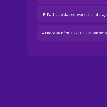
💬 Participe das conversas e interaj
🎁 Receba bônus exclusivos autom