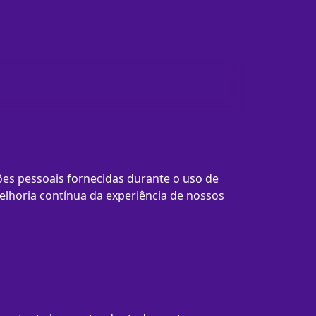
ões pessoais fornecidas durante o uso de
elhoria contínua da experiência de nossos