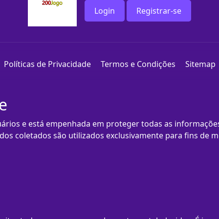
Login
Registrar-se
Políticas de Privacidade
Termos e Condições
Sitemap
de
suários e está empenhada em proteger todas as informaçõe
os coletados são utilizados exclusivamente para fins de m