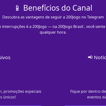
📱 Benefícios do Canal
Descubra as vantagens de seguir a 200Jogo no Telegram
interrupções é a 200Jogo — na 200Jogo Brasil , você sente 
qualquer hora.
sivos
📢 Notí
m, promoções especiais
Fique por dentro d
s únicos!
eventos d