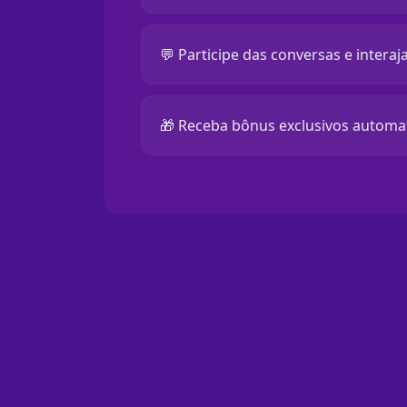
💬 Participe das conversas e interaj
🎁 Receba bônus exclusivos autom