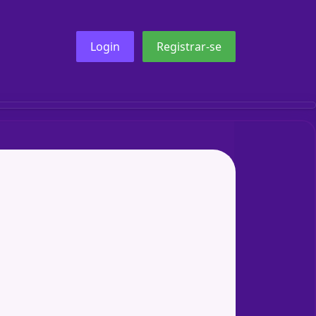
Login
Registrar-se