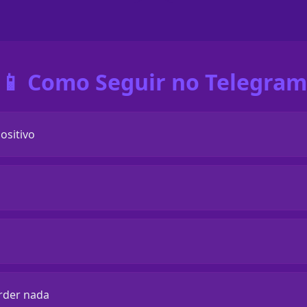
📱 Como Seguir no Telegram
ositivo
erder nada