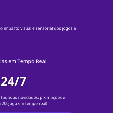
o impacto visual e sensorial dos jogos a
cias em Tempo Real
24/7
e todas as novidades, promoções e
a 200Jogo em tempo real!