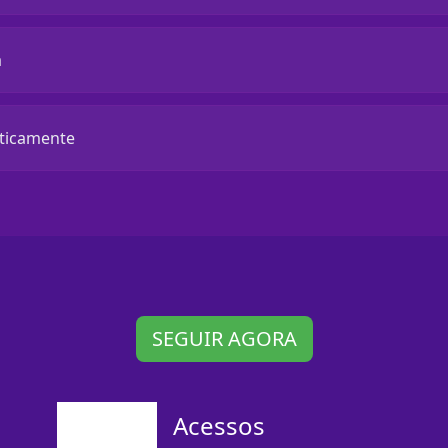
a
aticamente
SEGUIR AGORA
Acessos