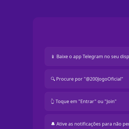
📱 Baixe o app Telegram no seu disp
🔍 Procure por "@200JogoOficial"
👆 Toque em "Entrar" ou "Join"
🔔 Ative as notificações para não p