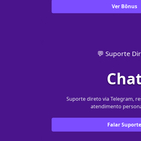
Ver Bônus
💬 Suporte Di
Cha
Suporte direto via Telegram, r
atendimento persona
Falar Suport