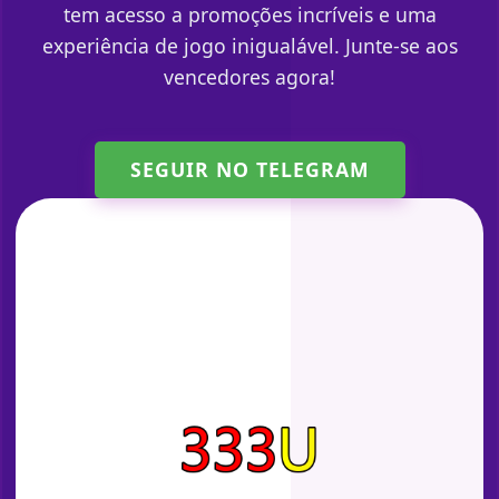
tem acesso a promoções incríveis e uma
experiência de jogo inigualável. Junte-se aos
vencedores agora!
SEGUIR NO TELEGRAM