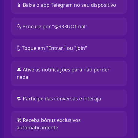
📱 Baixe o app Telegram no seu dispositivo
🔍 Procure por "@333UOficial"
👆 Toque em "Entrar" ou "Join"
🔔 Ative as notificações para não perder
nada
💬 Participe das conversas e interaja
🎁 Receba bônus exclusivos
automaticamente