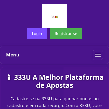
Login
Registrar-se
Menu
📱 333U A Melhor Plataforma
de Apostas
Cadastre-se na 333U para ganhar bônus no
cadastro e em cada recarga. Com a 333U, você