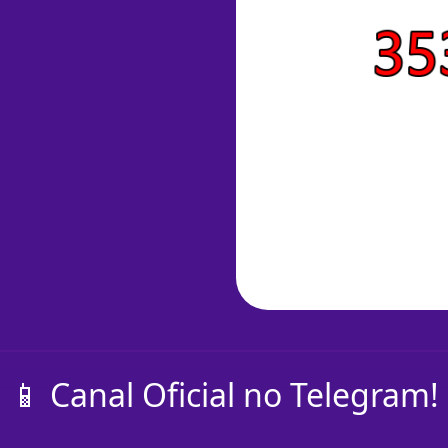
📱 Canal Oficial no Telegram!