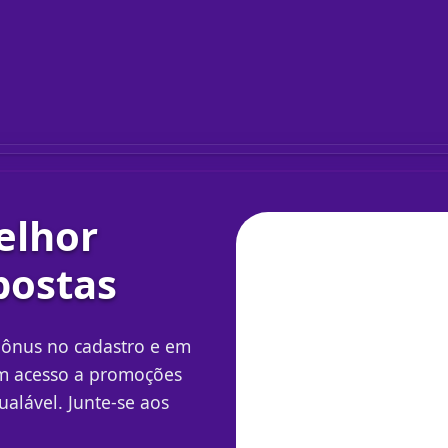
elhor
postas
bônus no cadastro e em
em acesso a promoções
ualável. Junte-se aos