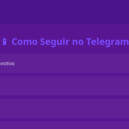
📱 Como Seguir no Telegram
ositivo