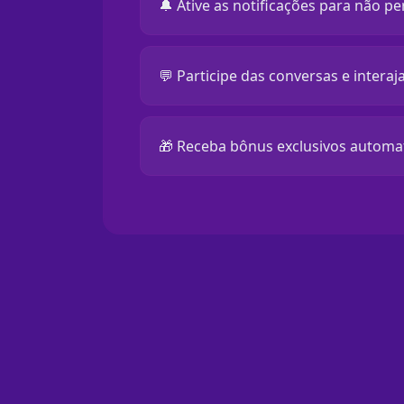
🔔 Ative as notificações para não p
💬 Participe das conversas e interaj
🎁 Receba bônus exclusivos autom