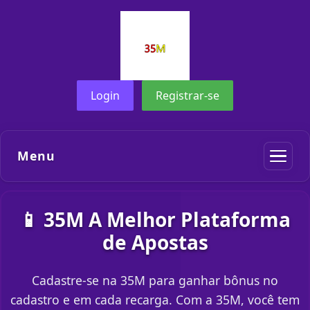
Login
Registrar-se
Menu
📱 35M A Melhor Plataforma
de Apostas
Cadastre-se na 35M para ganhar bônus no
cadastro e em cada recarga. Com a 35M, você tem