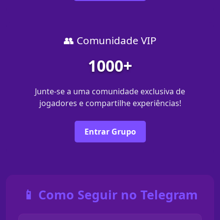
👥 Comunidade VIP
1000+
Junte-se a uma comunidade exclusiva de
jogadores e compartilhe experiências!
Entrar Grupo
📱 Como Seguir no Telegram