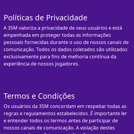
Políticas de Privacidade
A 35M valoriza a privacidade de seus usuários e está
empenhada em proteger todas as informações
pessoais fornecidas durante o uso de nossos canais de
comunicação. Todos os dados coletados são utilizados
exclusivamente para fins de melhoria contínua da
experiência de nossos jogadores.
Termos e Condições
Os usuários da 35M concordam em respeitar todas as
regras e regulamentos estabelecidos. É importante ler
e entender todos os termos antes de participar de
nossos canais de comunicação. A violação destes