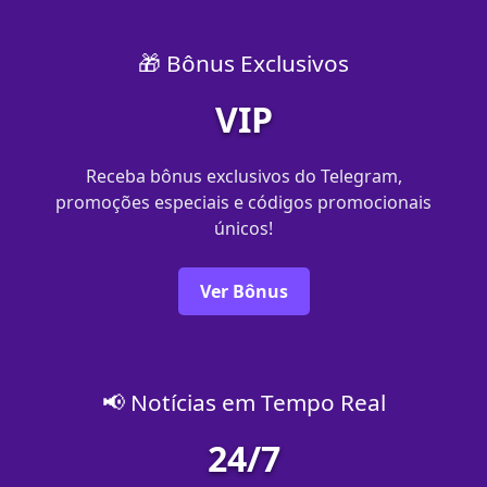
🎁 Bônus Exclusivos
VIP
Receba bônus exclusivos do Telegram,
promoções especiais e códigos promocionais
únicos!
Ver Bônus
📢 Notícias em Tempo Real
24/7