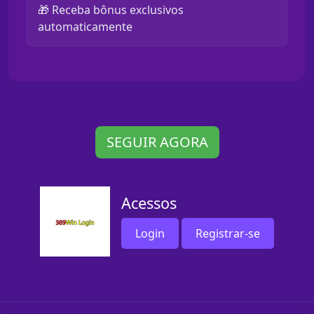
🎁 Receba bônus exclusivos
automaticamente
SEGUIR AGORA
Acessos
Login
Registrar-se