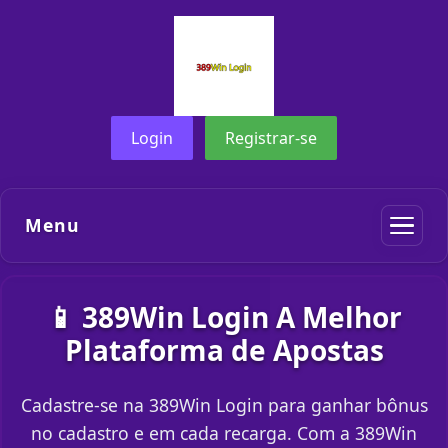
Login
Registrar-se
Menu
📱 389Win Login A Melhor
Plataforma de Apostas
Cadastre-se na 389Win Login para ganhar bônus
no cadastro e em cada recarga. Com a 389Win