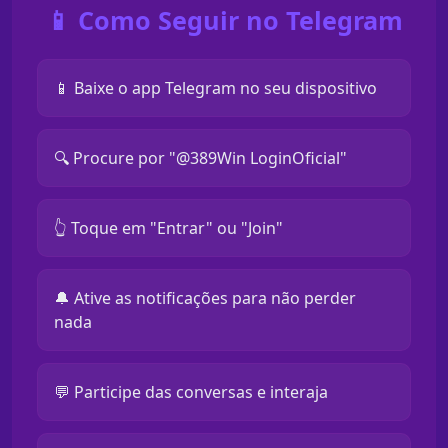
📱 Como Seguir no Telegram
📱 Baixe o app Telegram no seu dispositivo
🔍 Procure por "@389Win LoginOficial"
👆 Toque em "Entrar" ou "Join"
🔔 Ative as notificações para não perder
nada
💬 Participe das conversas e interaja