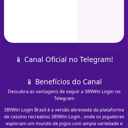
📱 Canal Oficial no Telegram!
📱 Benefícios do Canal
Descubra as vantagens de seguir a 389Win Login no
Telegram
389Win Login Brasil é a versão abreviada da plataforma
de cassino recreativo 389Win Login , onde os jogadores
exploram um mundo de jogos com ampla variedade e