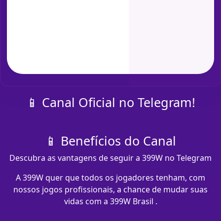
📱 Canal Oficial no Telegram!
📱 Benefícios do Canal
Descubra as vantagens de seguir a 399W no Telegram
A 399W quer que todos os jogadores tenham, com
nossos jogos profissionais, a chance de mudar suas
vidas com a 399W Brasil .