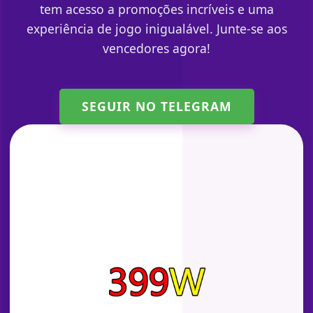
tem acesso a promoções incríveis e uma
experiência de jogo inigualável. Junte-se aos
vencedores agora!
SEGUIR NO TELEGRAM