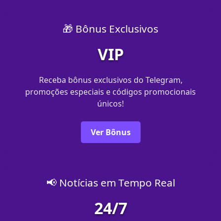
🎁 Bônus Exclusivos
VIP
Receba bônus exclusivos do Telegram,
promoções especiais e códigos promocionais
únicos!
Ver Bônus
📢 Notícias em Tempo Real
24/7