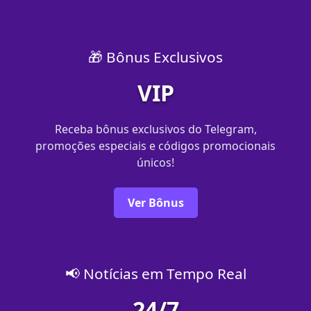
🎁 Bônus Exclusivos
VIP
Receba bônus exclusivos do Telegram,
promoções especiais e códigos promocionais
únicos!
Ver Bônus
📢 Notícias em Tempo Real
24/7