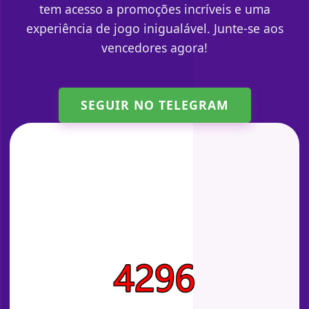
tem acesso a promoções incríveis e uma
experiência de jogo inigualável. Junte-se aos
vencedores agora!
SEGUIR NO TELEGRAM