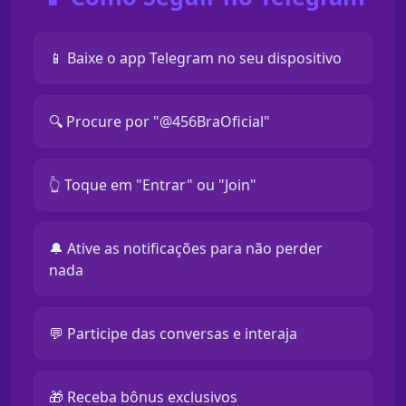
📱 Baixe o app Telegram no seu dispositivo
🔍 Procure por "@456BraOficial"
👆 Toque em "Entrar" ou "Join"
🔔 Ative as notificações para não perder
nada
💬 Participe das conversas e interaja
🎁 Receba bônus exclusivos