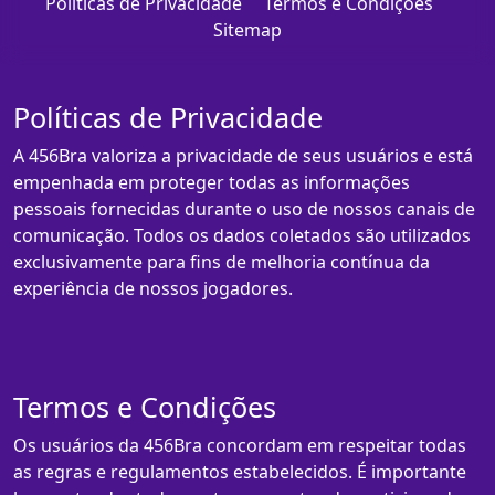
Políticas de Privacidade
Termos e Condições
Sitemap
Políticas de Privacidade
A 456Bra valoriza a privacidade de seus usuários e está
empenhada em proteger todas as informações
pessoais fornecidas durante o uso de nossos canais de
comunicação. Todos os dados coletados são utilizados
exclusivamente para fins de melhoria contínua da
experiência de nossos jogadores.
Termos e Condições
Os usuários da 456Bra concordam em respeitar todas
as regras e regulamentos estabelecidos. É importante