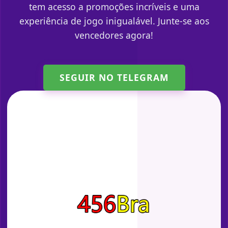
tem acesso a promoções incríveis e uma
experiência de jogo inigualável. Junte-se aos
vencedores agora!
SEGUIR NO TELEGRAM