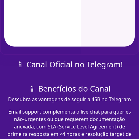
📱 Canal Oficial no Telegram!
📱 Benefícios do Canal
Descubra as vantagens de seguir a 45B no Telegram
Email support complementa o live chat para queries
não-urgentes ou que requerem documentação
anexada, com SLA (Service Level Agreement) de
primeira resposta em <4 horas e resolução target de