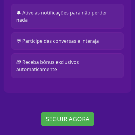
🔔 Ative as notificações para não perder
nada
💬 Participe das conversas e interaja
🎁 Receba bônus exclusivos
automaticamente
SEGUIR AGORA