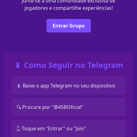
Junte-se a uma comunidade exclusiva de
jogadores e compartilhe experiências!
Entrar Grupo
📱 Como Seguir no Telegram
📱 Baixe o app Telegram no seu dispositivo
🔍 Procure por "@45BOficial"
👆 Toque em "Entrar" ou "Join"