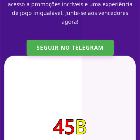
acesso a promoções incríveis e uma experiência
de jogo inigualável. Junte-se aos vencedores
agora!
SEGUIR NO TELEGRAM