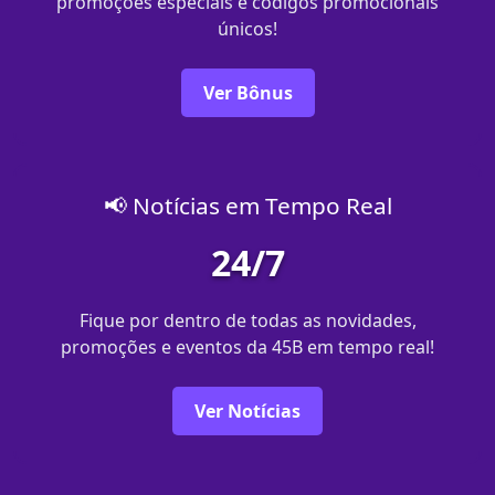
promoções especiais e códigos promocionais
únicos!
Ver Bônus
📢 Notícias em Tempo Real
24/7
Fique por dentro de todas as novidades,
promoções e eventos da 45B em tempo real!
Ver Notícias