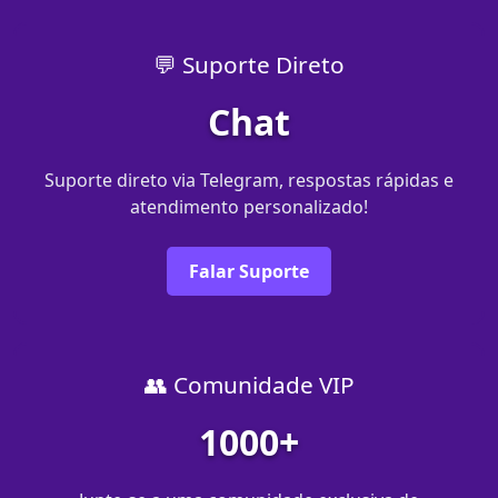
💬 Suporte Direto
Chat
Suporte direto via Telegram, respostas rápidas e
atendimento personalizado!
Falar Suporte
👥 Comunidade VIP
1000+