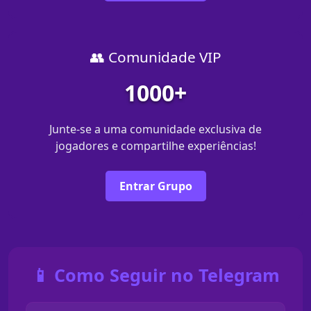
👥 Comunidade VIP
1000+
Junte-se a uma comunidade exclusiva de
jogadores e compartilhe experiências!
Entrar Grupo
📱 Como Seguir no Telegram