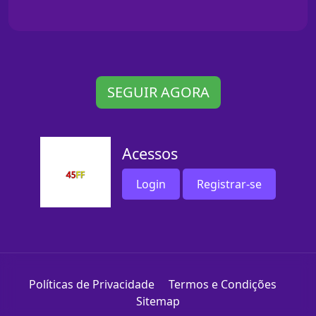
SEGUIR AGORA
Acessos
Login
Registrar-se
Políticas de Privacidade
Termos e Condições
Sitemap