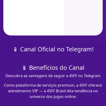
📱 Canal Oficial no Telegram!
📱 Benefícios do Canal
Descubra as vantagens de seguir a 45FF no Telegram
Como plataforma de serviços premium, a 45FF oferece
atendimento VIP — a 45FF Brasil dita tendência no
universo dos jogos online.