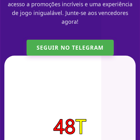
acesso a promoções incríveis e uma experiência
de jogo inigualável. Junte-se aos vencedores
agora!
SEGUIR NO TELEGRAM