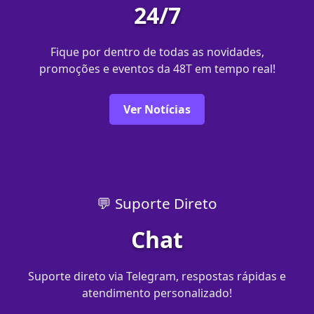
24/7
Fique por dentro de todas as novidades,
promoções e eventos da 48T em tempo real!
Ver Notícias
💬 Suporte Direto
Chat
Suporte direto via Telegram, respostas rápidas e
atendimento personalizado!