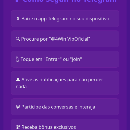
📱 Baixe o app Telegram no seu dispositivo
🔍 Procure por "@4Win VipOficial"
👆 Toque em "Entrar" ou "Join"
🔔 Ative as notificações para não perder
nada
💬 Participe das conversas e interaja
🎁 Receba bônus exclusivos