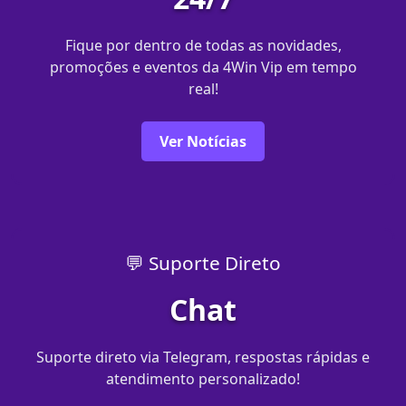
Fique por dentro de todas as novidades,
promoções e eventos da 4Win Vip em tempo
real!
Ver Notícias
💬 Suporte Direto
Chat
Suporte direto via Telegram, respostas rápidas e
atendimento personalizado!