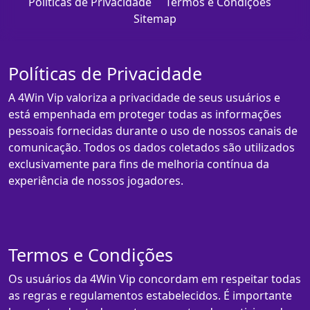
Políticas de Privacidade
Termos e Condições
Sitemap
Políticas de Privacidade
A 4Win Vip valoriza a privacidade de seus usuários e
está empenhada em proteger todas as informações
pessoais fornecidas durante o uso de nossos canais de
comunicação. Todos os dados coletados são utilizados
exclusivamente para fins de melhoria contínua da
experiência de nossos jogadores.
Termos e Condições
Os usuários da 4Win Vip concordam em respeitar todas
as regras e regulamentos estabelecidos. É importante