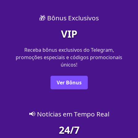
🎁 Bônus Exclusivos
VIP
Receba bônus exclusivos do Telegram,
promoções especiais e códigos promocionais
únicos!
Ver Bônus
📢 Notícias em Tempo Real
24/7