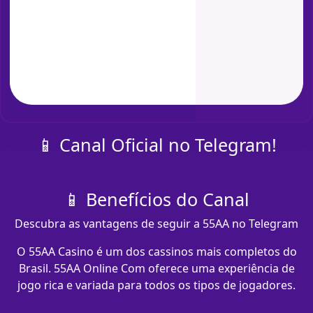
📱 Canal Oficial no Telegram!
📱 Benefícios do Canal
Descubra as vantagens de seguir a 55AA no Telegram
O 55AA Casino é um dos cassinos mais completos do
Brasil. 55AA Online Com oferece uma experiência de
jogo rica e variada para todos os tipos de jogadores.