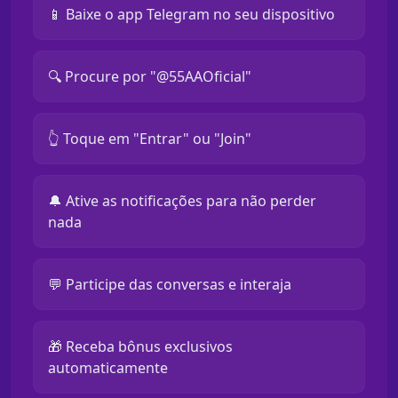
📱 Baixe o app Telegram no seu dispositivo
🔍 Procure por "@55AAOficial"
👆 Toque em "Entrar" ou "Join"
🔔 Ative as notificações para não perder
nada
💬 Participe das conversas e interaja
🎁 Receba bônus exclusivos
automaticamente