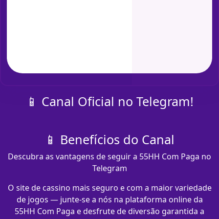
📱 Canal Oficial no Telegram!
📱 Benefícios do Canal
Descubra as vantagens de seguir a 55HH Com Paga no
Telegram
O site de cassino mais seguro e com a maior variedade
de jogos — junte-se a nós na plataforma online da
55HH Com Paga e desfrute de diversão garantida a