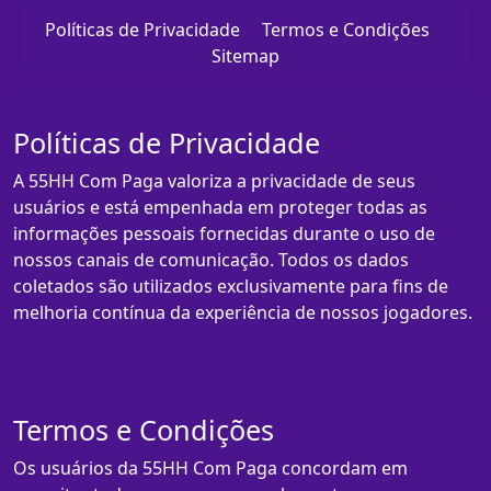
Políticas de Privacidade
Termos e Condições
Sitemap
Políticas de Privacidade
A 55HH Com Paga valoriza a privacidade de seus
usuários e está empenhada em proteger todas as
informações pessoais fornecidas durante o uso de
nossos canais de comunicação. Todos os dados
coletados são utilizados exclusivamente para fins de
melhoria contínua da experiência de nossos jogadores.
Termos e Condições
Os usuários da 55HH Com Paga concordam em