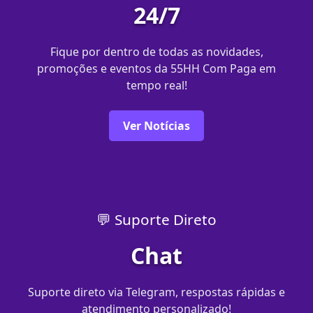
24/7
Fique por dentro de todas as novidades,
promoções e eventos da 55HH Com Paga em
tempo real!
Ver Notícias
💬 Suporte Direto
Chat
Suporte direto via Telegram, respostas rápidas e
atendimento personalizado!