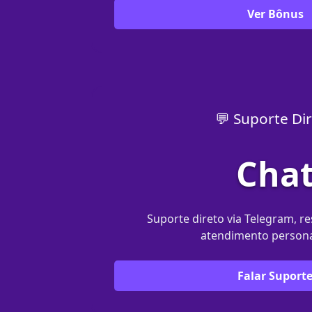
Ver Bônus
💬 Suporte Di
Cha
Suporte direto via Telegram, r
atendimento persona
Falar Suport