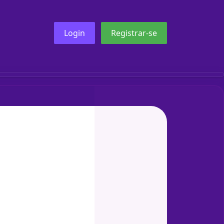
Login
Registrar-se