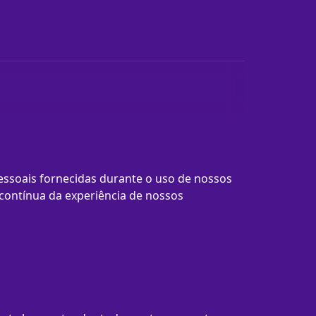
essoais fornecidas durante o uso de nossos
 contínua da experiência de nossos