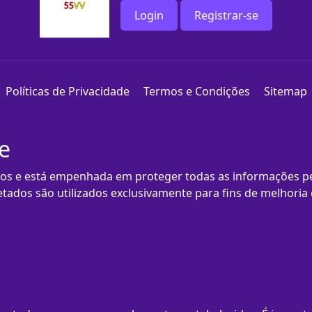
Login
Registrar-se
Políticas de Privacidade
Termos e Condições
Sitemap
de
rios e está empenhada em proteger todas as informações p
tados são utilizados exclusivamente para fins de melhoria