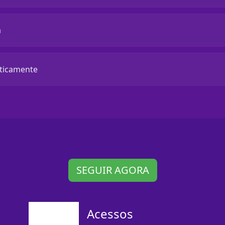
a
aticamente
SEGUIR AGORA
Acessos