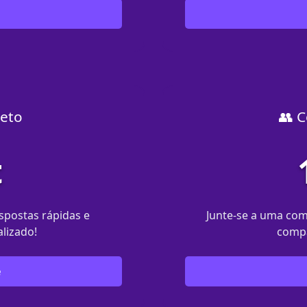
reto
👥 
t
espostas rápidas e
Junte-se a uma com
lizado!
compa
e