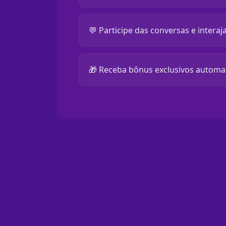
💬 Participe das conversas e interaj
🎁 Receba bônus exclusivos autom