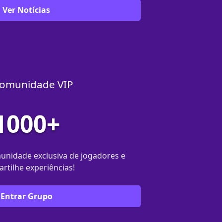
Ver Notícias
Comunidade VIP
1000+
unidade exclusiva de jogadores e
rtilhe experiências!
Entrar Grupo