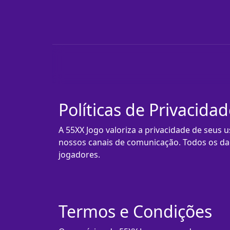
Políticas de Privacida
A 55XX Jogo valoriza a privacidade de seus
nossos canais de comunicação. Todos os dad
jogadores.
Termos e Condições