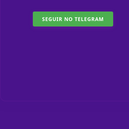
SEGUIR NO TELEGRAM