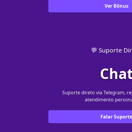
Ver Bônus
💬 Suporte Di
Cha
Suporte direto via Telegram, r
atendimento persona
Falar Suport