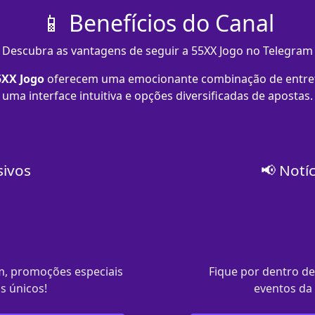
📱 Benefícios do Canal
Descubra as vantagens de seguir a 55XX Jogo no Telegram
5XX Jogo
oferecem uma emocionante combinação de entret
uma interface intuitiva e opções diversificadas de apostas.
sivos
📢 Notí
m, promoções especiais
Fique por dentro d
s únicos!
eventos da