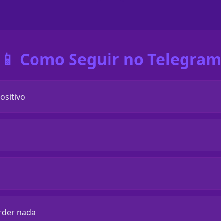
📱 Como Seguir no Telegram
ositivo
erder nada