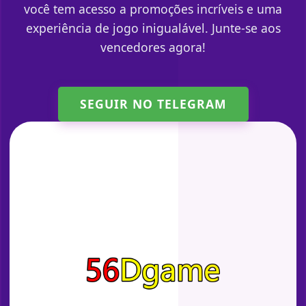
você tem acesso a promoções incríveis e uma
experiência de jogo inigualável. Junte-se aos
vencedores agora!
SEGUIR NO TELEGRAM