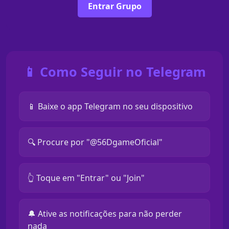
Entrar Grupo
📱 Como Seguir no Telegram
📱 Baixe o app Telegram no seu dispositivo
🔍 Procure por "@56DgameOficial"
👆 Toque em "Entrar" ou "Join"
🔔 Ative as notificações para não perder
nada