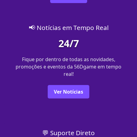
📢 Notícias em Tempo Real
24/7
Fique por dentro de todas as novidades,
promoções e eventos da 56Dgame em tempo
real!
Ver Notícias
💬 Suporte Direto