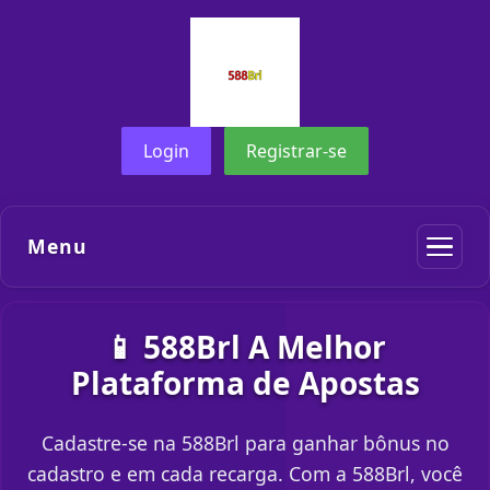
Login
Registrar-se
Menu
📱 588Brl A Melhor
Plataforma de Apostas
Cadastre-se na 588Brl para ganhar bônus no
cadastro e em cada recarga. Com a 588Brl, você