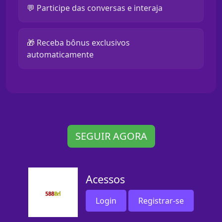
💬 Participe das conversas e interaja
🎁 Receba bônus exclusivos
automaticamente
SEGUIR AGORA
Acessos
Login
Registrar-se