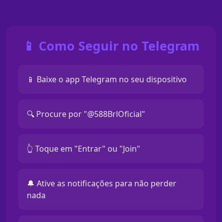
📱 Como Seguir no Telegram
📱 Baixe o app Telegram no seu dispositivo
🔍 Procure por "@588BrlOficial"
👆 Toque em "Entrar" ou "Join"
🔔 Ative as notificações para não perder
nada