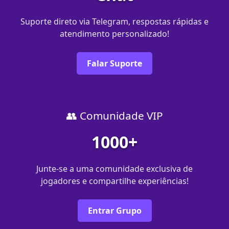
Suporte direto via Telegram, respostas rápidas e
atendimento personalizado!
Falar Suporte
👥 Comunidade VIP
1000+
Junte-se a uma comunidade exclusiva de
jogadores e compartilhe experiências!
Entrar Grupo