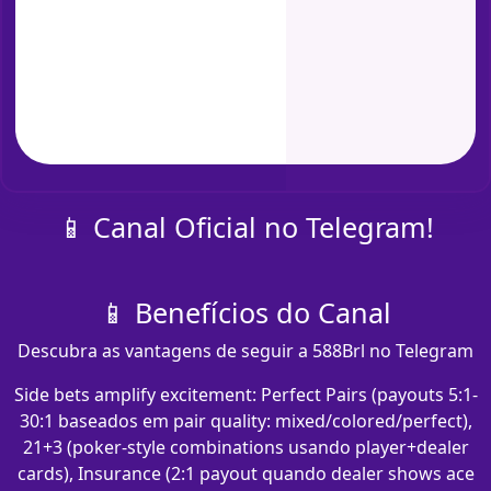
📱 Canal Oficial no Telegram!
📱 Benefícios do Canal
Descubra as vantagens de seguir a 588Brl no Telegram
Side bets amplify excitement: Perfect Pairs (payouts 5:1-
30:1 baseados em pair quality: mixed/colored/perfect),
21+3 (poker-style combinations usando player+dealer
cards), Insurance (2:1 payout quando dealer shows ace