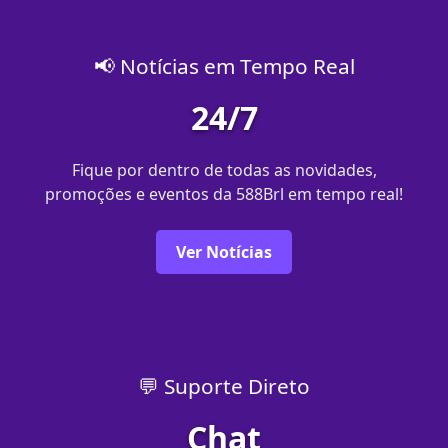
📢 Notícias em Tempo Real
24/7
Fique por dentro de todas as novidades,
promoções e eventos da 588Brl em tempo real!
Ver Notícias
💬 Suporte Direto
Chat