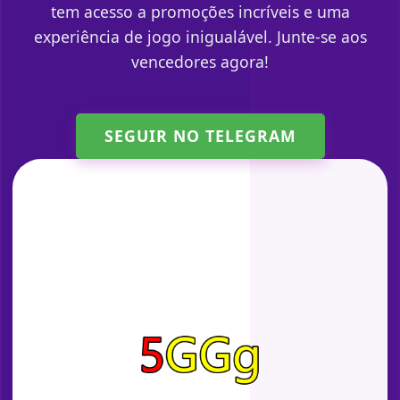
tem acesso a promoções incríveis e uma
experiência de jogo inigualável. Junte-se aos
vencedores agora!
SEGUIR NO TELEGRAM