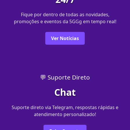
Fique por dentro de todas as novidades,
promoções e eventos da 5GGg em tempo real!
Ver Notícias
💬 Suporte Direto
Chat
Suporte direto via Telegram, respostas rápidas e
atendimento personalizado!