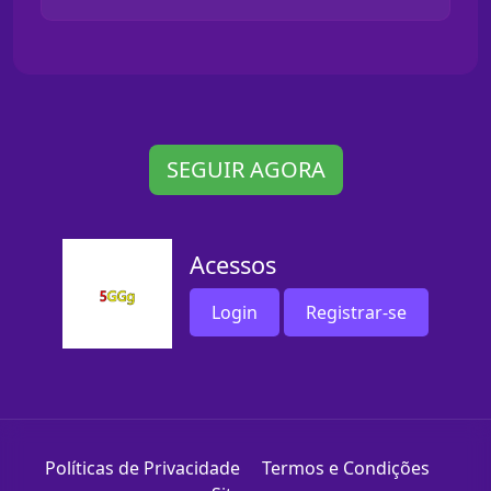
SEGUIR AGORA
Acessos
Login
Registrar-se
Políticas de Privacidade
Termos e Condições