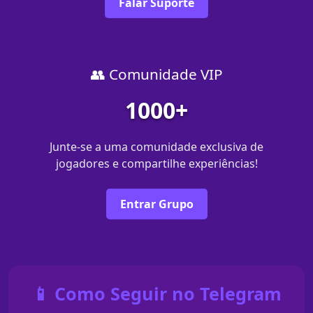
Falar Suporte
👥 Comunidade VIP
1000+
Junte-se a uma comunidade exclusiva de
jogadores e compartilhe experiências!
Entrar Grupo
📱 Como Seguir no Telegram