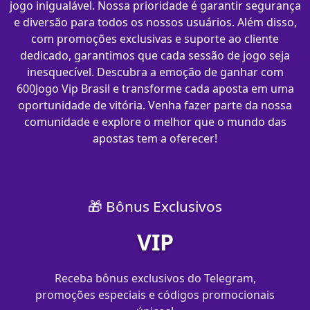
jogo inigualável. Nossa prioridade é garantir segurança
e diversão para todos os nossos usuários. Além disso,
com promoções exclusivas e suporte ao cliente
dedicado, garantimos que cada sessão de jogo seja
inesquecível. Descubra a emoção de ganhar com
600Jogo Vip Brasil e transforme cada aposta em uma
oportunidade de vitória. Venha fazer parte da nossa
comunidade e explore o melhor que o mundo das
apostas tem a oferecer!
🎁 Bônus Exclusivos
VIP
Receba bônus exclusivos do Telegram,
promoções especiais e códigos promocionais