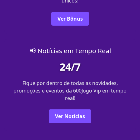
únicos!
Ver Bônus
📢 Notícias em Tempo Real
24/7
Fique por dentro de todas as novidades,
promoções e eventos da 600Jogo Vip em tempo
real!
Ver Notícias