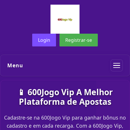
Login
Registrar-se
Menu
📱 600Jogo Vip A Melhor
Plataforma de Apostas
Cadastre-se na 600Jogo Vip para ganhar bônus no
cadastro e em cada recarga. Com a 600Jogo Vip,