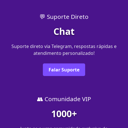
💬 Suporte Direto
Chat
Suporte direto via Telegram, respostas rápidas e
atendimento personalizado!
Falar Suporte
👥 Comunidade VIP
1000+