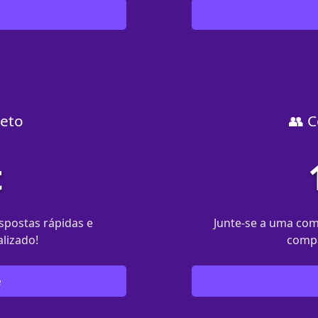
reto
👥 
t
espostas rápidas e
Junte-se a uma com
lizado!
compa
e