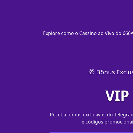
Explore como o Cassino ao Vivo do 666A
🎁 Bônus Exclu
VIP
Receba bônus exclusivos do Telegra
e códigos promocionai