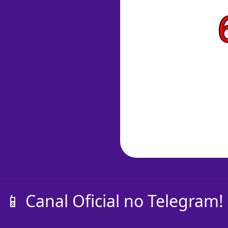
📱 Canal Oficial no Telegram!