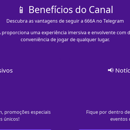
📱 Benefícios do Canal
Descubra as vantagens de seguir a 666A no Telegram
 proporciona uma experiência imersiva e envolvente com de
conveniência de jogar de qualquer lugar.
sivos
📢 Notí
m, promoções especiais
Fique por dentro d
s únicos!
eventos 