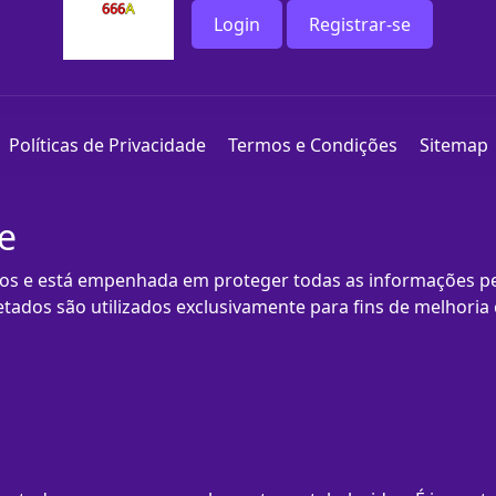
Login
Registrar-se
Políticas de Privacidade
Termos e Condições
Sitemap
de
rios e está empenhada em proteger todas as informações p
tados são utilizados exclusivamente para fins de melhoria