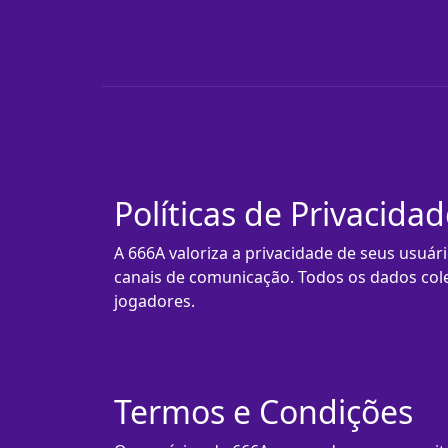
Políticas de Privacida
A 666A valoriza a privacidade de seus usuá
canais de comunicação. Todos os dados cole
jogadores.
Termos e Condições