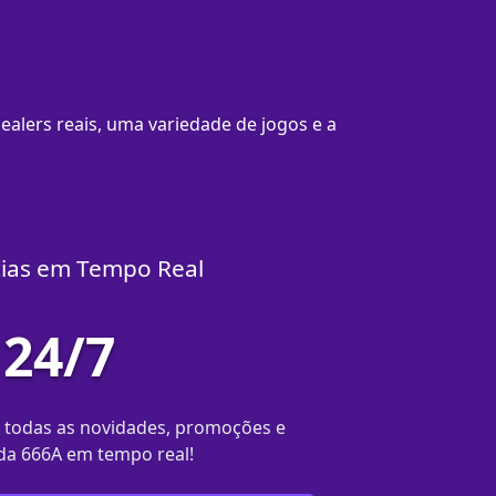
alers reais, uma variedade de jogos e a
cias em Tempo Real
24/7
e todas as novidades, promoções e
da 666A em tempo real!