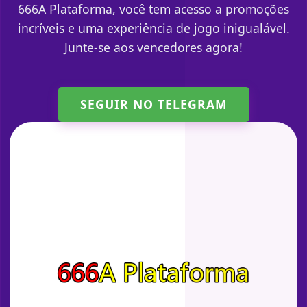
666A Plataforma, você tem acesso a promoções
incríveis e uma experiência de jogo inigualável.
Junte-se aos vencedores agora!
SEGUIR NO TELEGRAM