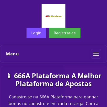
Login
Registrar-se
Menu
📱 666A Plataforma A Melhor
Plataforma de Apostas
Cadastre-se na 666A Plataforma para ganhar
bônus no cadastro e em cada recarga. Com a