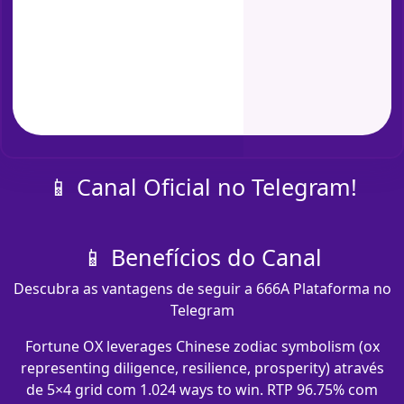
📱 Canal Oficial no Telegram!
📱 Benefícios do Canal
Descubra as vantagens de seguir a 666A Plataforma no
Telegram
Fortune OX leverages Chinese zodiac symbolism (ox
representing diligence, resilience, prosperity) através
de 5×4 grid com 1.024 ways to win. RTP 96.75% com