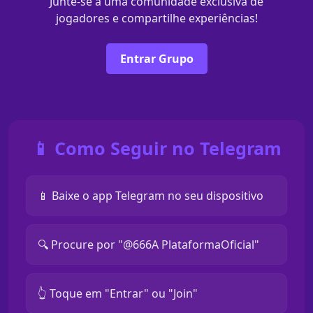
Junte-se a uma comunidade exclusiva de
jogadores e compartilhe experiências!
Entrar Grupo
📱 Como Seguir no Telegram
📱 Baixe o app Telegram no seu dispositivo
🔍 Procure por "@666A PlataformaOficial"
👆 Toque em "Entrar" ou "Join"