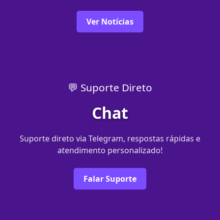
Ver Notícias
💬 Suporte Direto
Chat
Suporte direto via Telegram, respostas rápidas e
atendimento personalizado!
Falar Suporte