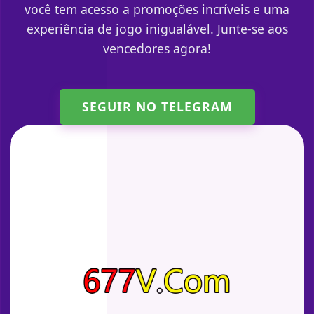
você tem acesso a promoções incríveis e uma
experiência de jogo inigualável. Junte-se aos
vencedores agora!
SEGUIR NO TELEGRAM