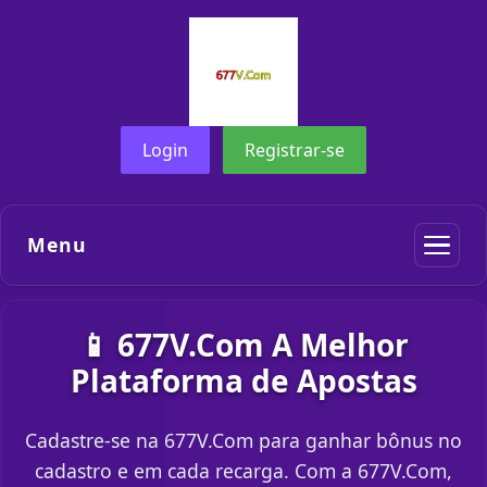
Login
Registrar-se
Menu
📱 677V.Com A Melhor
Plataforma de Apostas
Cadastre-se na 677V.Com para ganhar bônus no
cadastro e em cada recarga. Com a 677V.Com,