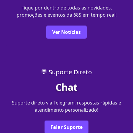
Fique por dentro de todas as novidades,
promoções e eventos da 68S em tempo real!
Ver Notícias
💬 Suporte Direto
Chat
Suporte direto via Telegram, respostas rápidas e
atendimento personalizado!
Falar Suporte