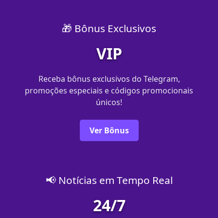
🎁 Bônus Exclusivos
VIP
Receba bônus exclusivos do Telegram,
promoções especiais e códigos promocionais
únicos!
Ver Bônus
📢 Notícias em Tempo Real
24/7