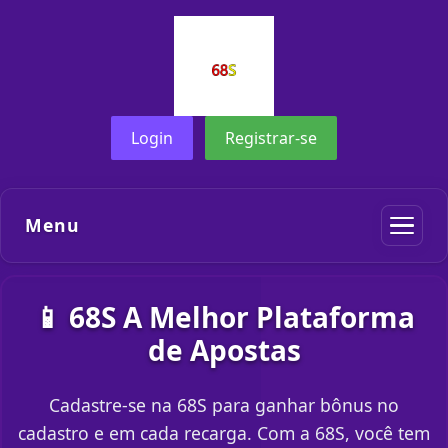
Login
Registrar-se
Menu
📱 68S A Melhor Plataforma
de Apostas
Cadastre-se na 68S para ganhar bônus no
cadastro e em cada recarga. Com a 68S, você tem