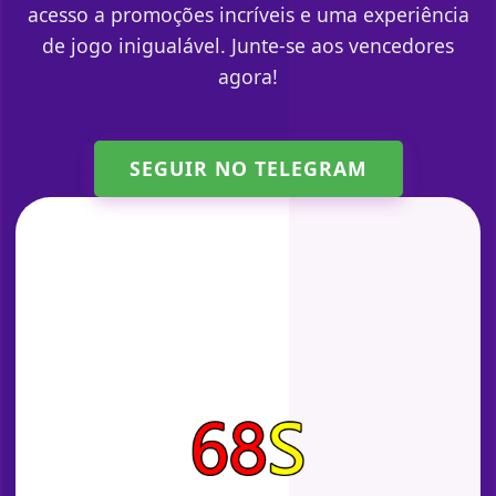
acesso a promoções incríveis e uma experiência
de jogo inigualável. Junte-se aos vencedores
agora!
SEGUIR NO TELEGRAM