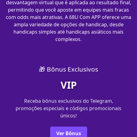
desvantagem virtual que é aplicada ao resultado final,
permitindo que você aposte em equipes mais fracas
com odds mais atrativas. A 68U Com APP oferece uma
ampla variedade de opções de handicap, desde
handicaps simples até handicaps asiáticos mais
complexos.
🎁 Bônus Exclusivos
VIP
Receba bônus exclusivos do Telegram,
promoções especiais e códigos promocionais
únicos!
Ver Bônus