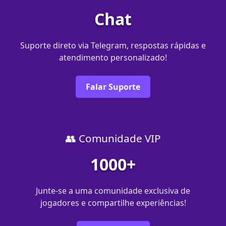
Chat
Suporte direto via Telegram, respostas rápidas e
atendimento personalizado!
Falar Suporte
👥 Comunidade VIP
1000+
Junte-se a uma comunidade exclusiva de
jogadores e compartilhe experiências!