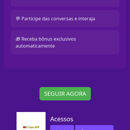
💬 Participe das conversas e interaja
🎁 Receba bônus exclusivos
automaticamente
SEGUIR AGORA
Acessos