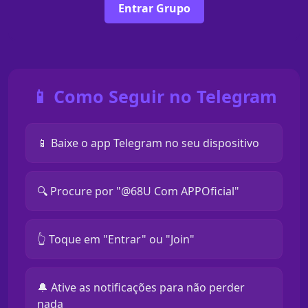
Entrar Grupo
📱 Como Seguir no Telegram
📱 Baixe o app Telegram no seu dispositivo
🔍 Procure por "@68U Com APPOficial"
👆 Toque em "Entrar" ou "Join"
🔔 Ative as notificações para não perder
nada