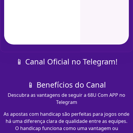
📱 Canal Oficial no Telegram!
📱 Benefícios do Canal
Descubra as vantagens de seguir a 68U Com APP no
Telegram
As apostas com handicap são perfeitas para jogos onde
há uma diferença clara de qualidade entre as equipes.
O handicap funciona como uma vantagem ou