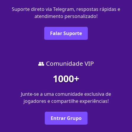
Suporte direto via Telegram, respostas rápidas e
atendimento personalizado!
Falar Suporte
👥 Comunidade VIP
1000+
Junte-se a uma comunidade exclusiva de
jogadores e compartilhe experiências!
Entrar Grupo