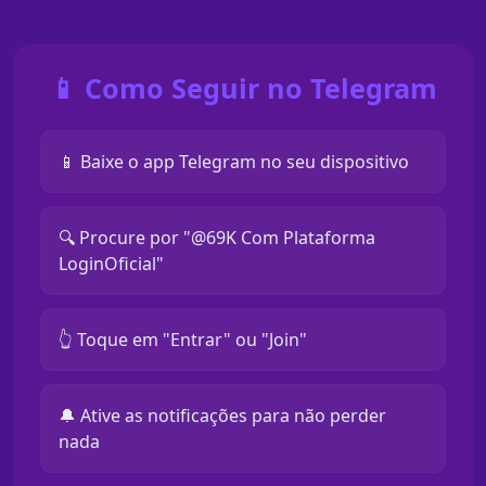
📱 Como Seguir no Telegram
📱 Baixe o app Telegram no seu dispositivo
🔍 Procure por "@69K Com Plataforma
LoginOficial"
👆 Toque em "Entrar" ou "Join"
🔔 Ative as notificações para não perder
nada