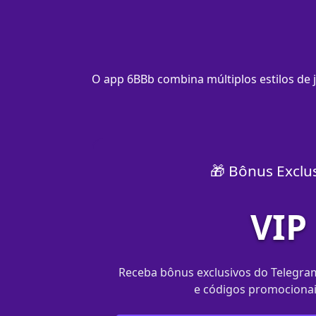
O app 6BBb combina múltiplos estilos de
🎁 Bônus Exclu
VIP
Receba bônus exclusivos do Telegra
e códigos promocionai