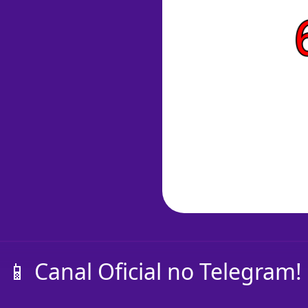
📱 Canal Oficial no Telegram!