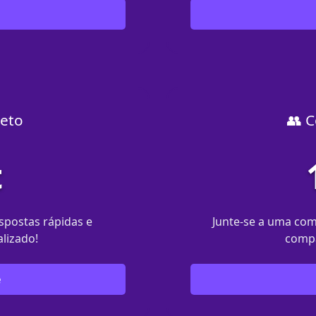
reto
👥 
t
espostas rápidas e
Junte-se a uma com
lizado!
compa
e