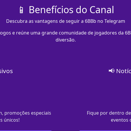
📱 Benefícios do Canal
Descubra as vantagens de seguir a 6BBb no Telegram
 jogos e reúne uma grande comunidade de jogadores da 6BBb
diversão.
sivos
📢 Notí
m, promoções especiais
Fique por dentro d
s únicos!
eventos 