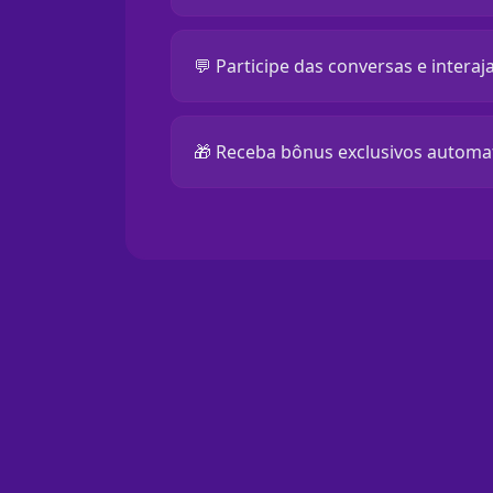
💬 Participe das conversas e interaj
🎁 Receba bônus exclusivos autom