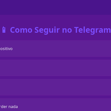
📱 Como Seguir no Telegram
ositivo
erder nada