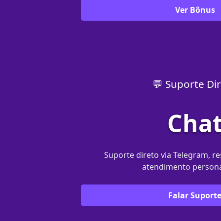
Ver Bônus
💬 Suporte Di
Cha
Suporte direto via Telegram, r
atendimento persona
Falar Suport