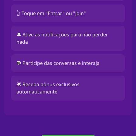
👆 Toque em "Entrar" ou "Join"
🔔 Ative as notificações para não perder
nada
💬 Participe das conversas e interaja
🎁 Receba bônus exclusivos
automaticamente