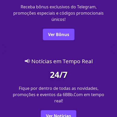
Receba bônus exclusivos do Telegram,
promoções especiais e códigos promocionais
únicos!
Ver Bônus
📢 Notícias em Tempo Real
24/7
Fique por dentro de todas as novidades,
promoções e eventos da 6BBb.Com em tempo
real!
Ver Notícias