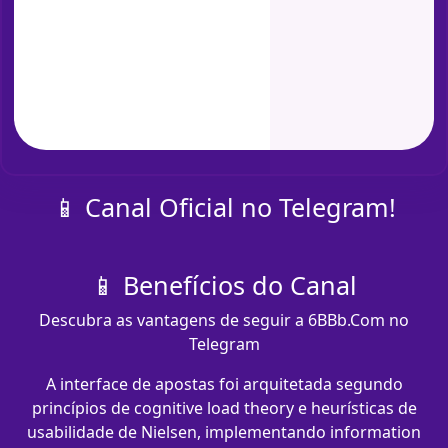
📱 Canal Oficial no Telegram!
📱 Benefícios do Canal
Descubra as vantagens de seguir a 6BBb.Com no
Telegram
A interface de apostas foi arquitetada segundo
princípios de cognitive load theory e heurísticas de
usabilidade de Nielsen, implementando information