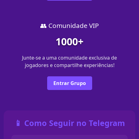
👥 Comunidade VIP
1000+
Junte-se a uma comunidade exclusiva de
jogadores e compartilhe experiências!
Entrar Grupo
📱 Como Seguir no Telegram