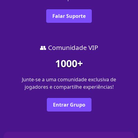
Falar Suporte
👥 Comunidade VIP
1000+
Junte-se a uma comunidade exclusiva de
jogadores e compartilhe experiências!
Entrar Grupo