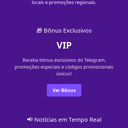
locais e promoções regionais.
🎁 Bônus Exclusivos
VIP
Receba bônus exclusivos do Telegram,
promoções especiais e códigos promocionais
únicos!
Ver Bônus
📢 Notícias em Tempo Real