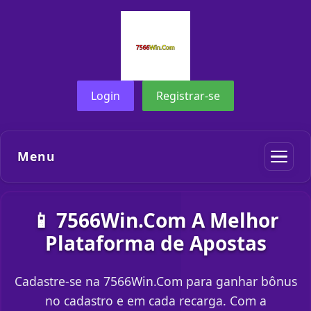
Login
Registrar-se
Menu
📱 7566Win.Com A Melhor
Plataforma de Apostas
Cadastre-se na 7566Win.Com para ganhar bônus
no cadastro e em cada recarga. Com a