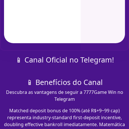
📱 Canal Oficial no Telegram!
📱 Benefícios do Canal
Descubra as vantagens de seguir a 7777Game Win no
Telegram
Matched deposit bonus de 100% (até R$+9~99 cap)
representa industry-standard first-deposit incentive,
doubling effective bankroll imediatamente. Matemática