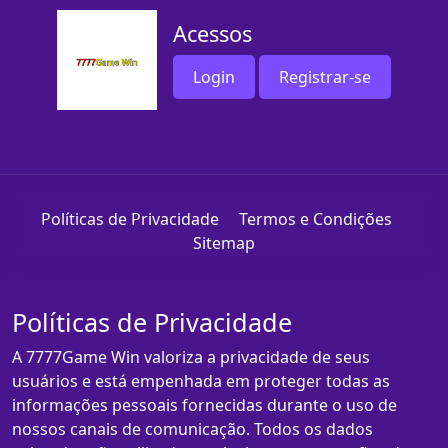
Acessos
Login
Registrar-se
Políticas de Privacidade
Termos e Condições
Sitemap
Políticas de Privacidade
A 7777Game Win valoriza a privacidade de seus
usuários e está empenhada em proteger todas as
informações pessoais fornecidas durante o uso de
nossos canais de comunicação. Todos os dados