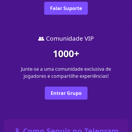
Falar Suporte
👥 Comunidade VIP
1000+
Junte-se a uma comunidade exclusiva de
jogadores e compartilhe experiências!
Entrar Grupo
📱 Como Seguir no Telegram