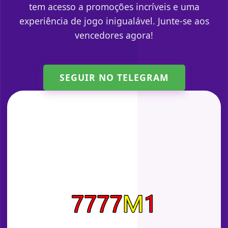
tem acesso a promoções incríveis e uma
experiência de jogo inigualável. Junte-se aos
vencedores agora!
SEGUIR NO TELEGRAM