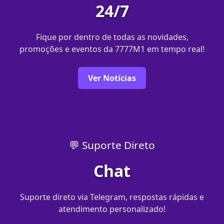
24/7
Fique por dentro de todas as novidades,
promoções e eventos da 7777M1 em tempo real!
Ver Notícias
💬 Suporte Direto
Chat
Suporte direto via Telegram, respostas rápidas e
atendimento personalizado!