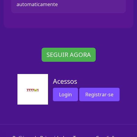
automaticamente
SEGUIR AGORA
Acessos
Login
Registrar-se