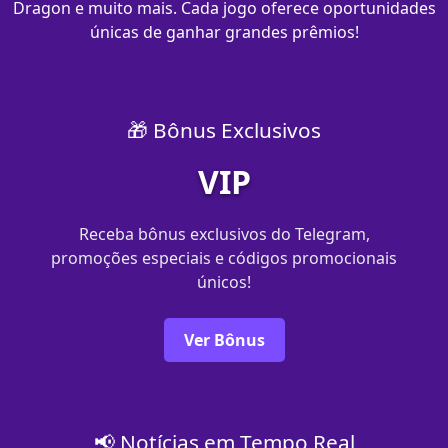
Dragon e muito mais. Cada jogo oferece oportunidades
únicas de ganhar grandes prêmios!
🎁 Bônus Exclusivos
VIP
Receba bônus exclusivos do Telegram,
promoções especiais e códigos promocionais
únicos!
Ver Bônus
📢 Notícias em Tempo Real