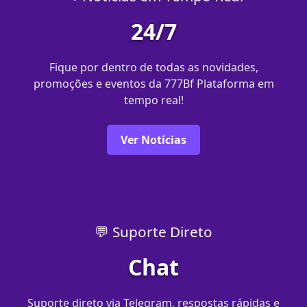
24/7
Fique por dentro de todas as novidades,
promoções e eventos da 777Bf Plataforma em
tempo real!
Ver Notícias
💬 Suporte Direto
Chat
Suporte direto via Telegram, respostas rápidas e