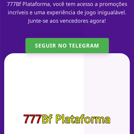
777Bf Plataforma, você tem acesso a promoções
incríveis e uma experiência de jogo inigualável.
Junte-se aos vencedores agora!
SEGUIR NO TELEGRAM