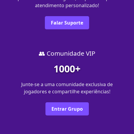
atendimento personalizado!
Falar Suporte
👥 Comunidade VIP
1000+
Junte-se a uma comunidade exclusiva de
jogadores e compartilhe experiências!
Entrar Grupo