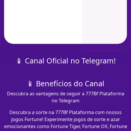
📱 Canal Oficial no Telegram!
📱 Benefícios do Canal
Descubra as vantagens de seguir a 777Bf Plataforma
no Telegram
Descubra a sorte na 777Bf Plataforma com nossos
jogos Fortune! Experimente jogos de sorte e azar
emocionantes como Fortune Tiger, Fortune OX, Fortune