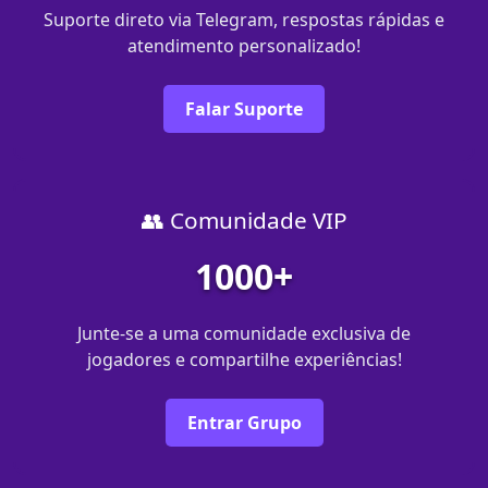
Suporte direto via Telegram, respostas rápidas e
atendimento personalizado!
Falar Suporte
👥 Comunidade VIP
1000+
Junte-se a uma comunidade exclusiva de
jogadores e compartilhe experiências!
Entrar Grupo