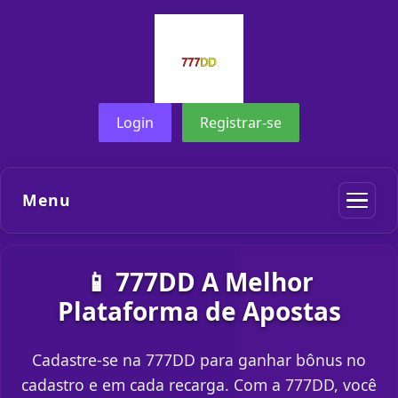
Login
Registrar-se
Menu
📱 777DD A Melhor
Plataforma de Apostas
Cadastre-se na 777DD para ganhar bônus no
cadastro e em cada recarga. Com a 777DD, você