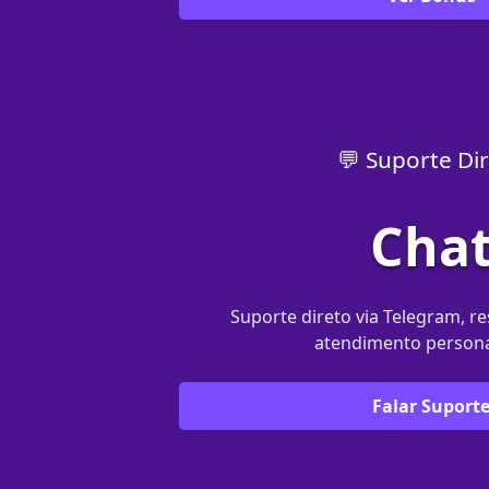
💬 Suporte Di
Cha
Suporte direto via Telegram, r
atendimento persona
Falar Suport