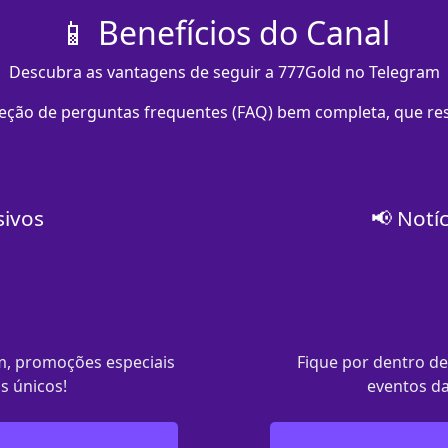
📱 Benefícios do Canal
Descubra as vantagens de seguir a 777Gold no Telegram
seção de perguntas frequentes (FAQ) bem completa, que re
sivos
📢 Notí
m, promoções especiais
Fique por dentro d
s únicos!
eventos d