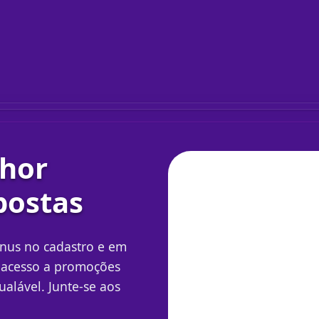
lhor
postas
nus no cadastro e em
 acesso a promoções
ualável. Junte-se aos