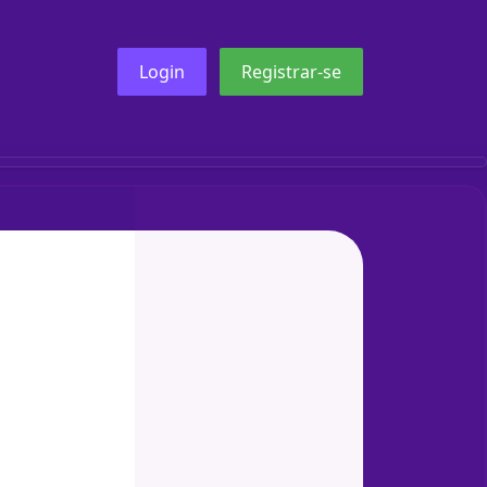
Login
Registrar-se