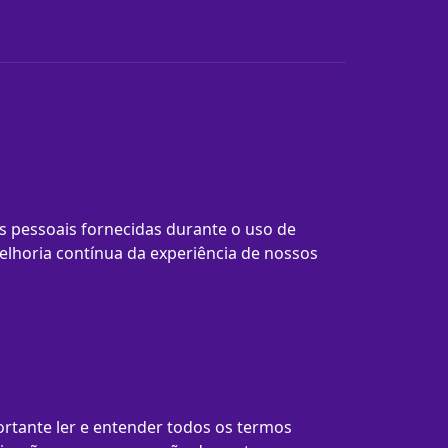
s pessoais fornecidas durante o uso de
elhoria contínua da experiência de nossos
rtante ler e entender todos os termos