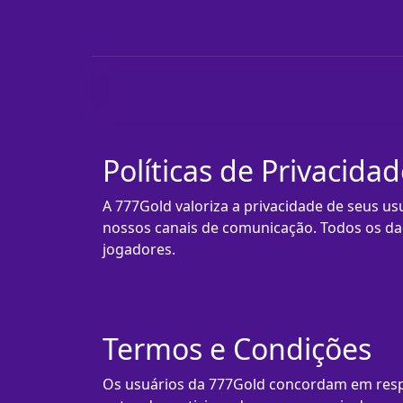
Políticas de Privacida
A 777Gold valoriza a privacidade de seus u
nossos canais de comunicação. Todos os dad
jogadores.
Termos e Condições
Os usuários da 777Gold concordam em respe