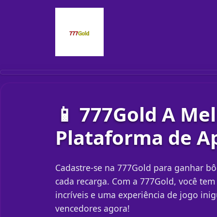
📱 777Gold A Me
Plataforma de A
Cadastre-se na 777Gold para ganhar bô
cada recarga. Com a 777Gold, você tem
incríveis e uma experiência de jogo inig
vencedores agora!