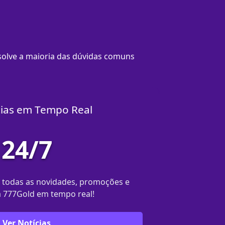
solve a maioria das dúvidas comuns
cias em Tempo Real
24/7
e todas as novidades, promoções e
a 777Gold em tempo real!
Ver Notícias