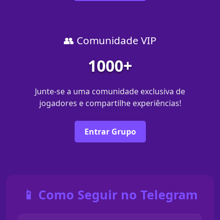
👥 Comunidade VIP
1000+
Junte-se a uma comunidade exclusiva de
jogadores e compartilhe experiências!
Entrar Grupo
📱 Como Seguir no Telegram