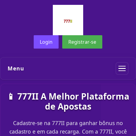
Login
Registrar-se
Menu
📱 777II A Melhor Plataforma
de Apostas
Cadastre-se na 777II para ganhar bônus no
cadastro e em cada recarga. Com a 777II, você