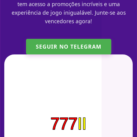
tem acesso a promoções incríveis e uma
experiência de jogo inigualável. Junte-se aos
vencedores agora!
SEGUIR NO TELEGRAM