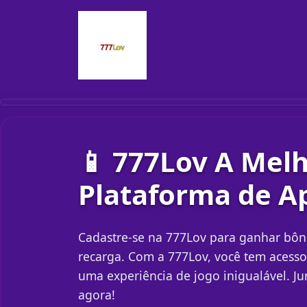
📱 777Lov A Mel
Plataforma de A
Cadastre-se na 777Lov para ganhar bôn
recarga. Com a 777Lov, você tem acesso
uma experiência de jogo inigualável. J
agora!