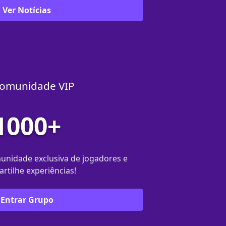
Ver Notícias
Comunidade VIP
1000+
unidade exclusiva de jogadores e
rtilhe experiências!
Entrar Grupo