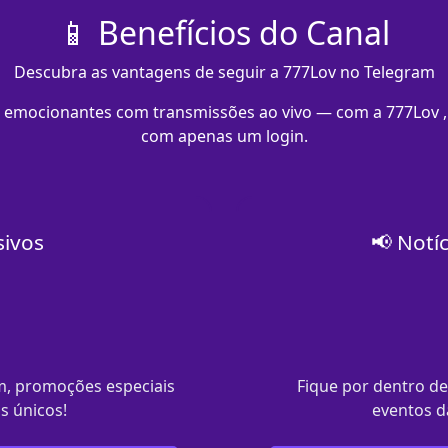
📱 Benefícios do Canal
Descubra as vantagens de seguir a 777Lov no Telegram
s emocionantes com transmissões ao vivo — com a 777Lov ,
com apenas um login.
sivos
📢 Notí
m, promoções especiais
Fique por dentro d
s únicos!
eventos d