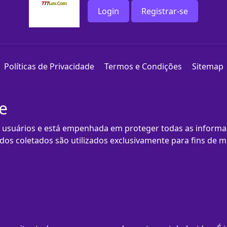
Login
Registrar-se
Políticas de Privacidade
Termos e Condições
Sitemap
de
s usuários e está empenhada em proteger todas as informa
os coletados são utilizados exclusivamente para fins de m