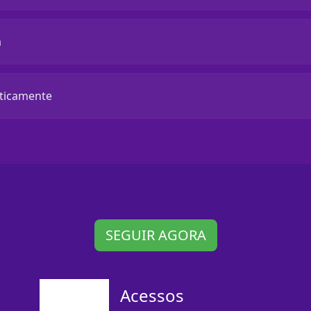
a
aticamente
SEGUIR AGORA
Acessos