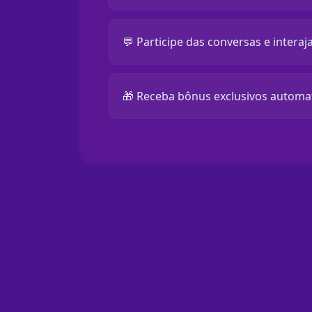
💬 Participe das conversas e interaj
🎁 Receba bônus exclusivos autom