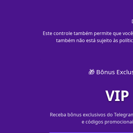
Este controle também permite que você f
também não está sujeito às políti
🎁 Bônus Exclu
VIP
Receba bônus exclusivos do Telegra
e códigos promocionai