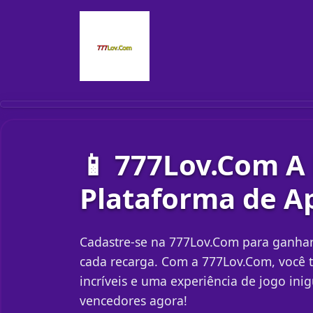
📱 777Lov.Com A
Plataforma de A
Cadastre-se na 777Lov.Com para ganha
cada recarga. Com a 777Lov.Com, você
incríveis e uma experiência de jogo inig
vencedores agora!