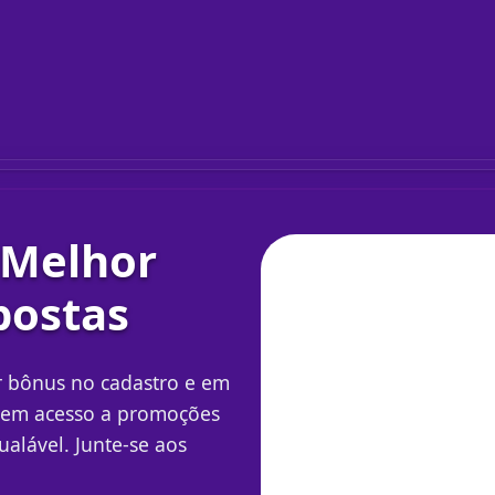
 Melhor
postas
r bônus no cadastro e em
 tem acesso a promoções
ualável. Junte-se aos