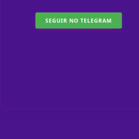
SEGUIR NO TELEGRAM