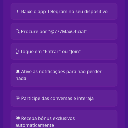
📱 Baixe o app Telegram no seu dispositivo
🔍 Procure por "@777MaxOficial"
👆 Toque em "Entrar" ou "Join"
🔔 Ative as notificações para não perder
nada
💬 Participe das conversas e interaja
🎁 Receba bônus exclusivos
automaticamente