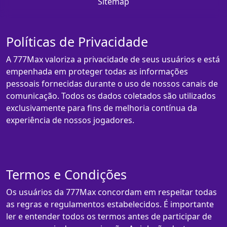
Sitemap
Políticas de Privacidade
A 777Max valoriza a privacidade de seus usuários e está
empenhada em proteger todas as informações
pessoais fornecidas durante o uso de nossos canais de
comunicação. Todos os dados coletados são utilizados
exclusivamente para fins de melhoria contínua da
experiência de nossos jogadores.
Termos e Condições
Os usuários da 777Max concordam em respeitar todas
as regras e regulamentos estabelecidos. É importante
ler e entender todos os termos antes de participar de