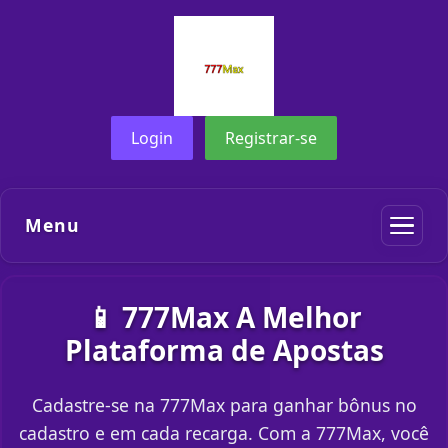
Login
Registrar-se
Menu
📱 777Max A Melhor
Plataforma de Apostas
Cadastre-se na 777Max para ganhar bônus no
cadastro e em cada recarga. Com a 777Max, você