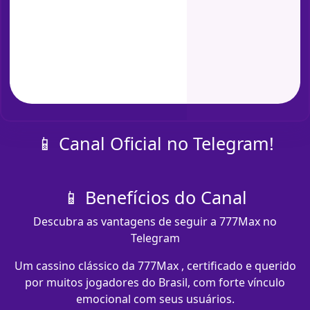
📱 Canal Oficial no Telegram!
📱 Benefícios do Canal
Descubra as vantagens de seguir a 777Max no
Telegram
Um cassino clássico da 777Max , certificado e querido
por muitos jogadores do Brasil, com forte vínculo
emocional com seus usuários.