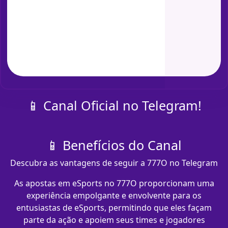
📱 Canal Oficial no Telegram!
📱 Benefícios do Canal
Descubra as vantagens de seguir a 777O no Telegram
As apostas em eSports no 777O proporcionam uma
experiência empolgante e envolvente para os
entusiastas de eSports, permitindo que eles façam
parte da ação e apoiem seus times e jogadores