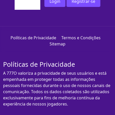
Login
Registrar-se
Políticas de Privacidade
Termos e Condições
Sitemap
Políticas de Privacidade
A 777O valoriza a privacidade de seus usuários e está
empenhada em proteger todas as informações
pessoais fornecidas durante o uso de nossos canais de
comunicação. Todos os dados coletados são utilizados
exclusivamente para fins de melhoria contínua da
experiência de nossos jogadores.