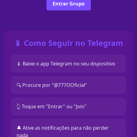
Entrar Grupo
📱 Como Seguir no Telegram
📱 Baixe o app Telegram no seu dispositivo
🔍 Procure por "@777OOficial"
👆 Toque em "Entrar" ou "Join"
🔔 Ative as notificações para não perder
nada