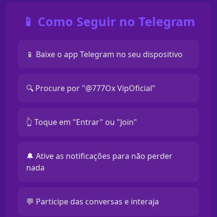
📱 Como Seguir no Telegram
📱 Baixe o app Telegram no seu dispositivo
🔍 Procure por "@777Ox VipOficial"
👆 Toque em "Entrar" ou "Join"
🔔 Ative as notificações para não perder
nada
💬 Participe das conversas e interaja