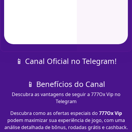
📱 Canal Oficial no Telegram!
📱 Benefícios do Canal
Descubra as vantagens de seguir a 777Ox Vip no
Telegram
Descubra como as ofertas especiais do
777Ox Vip
podem maximizar sua experiência de jogo, com uma
análise detalhada de bônus, rodadas grátis e cashback.