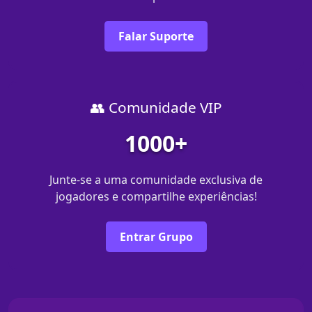
Falar Suporte
👥 Comunidade VIP
1000+
Junte-se a uma comunidade exclusiva de
jogadores e compartilhe experiências!
Entrar Grupo