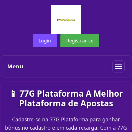
Login
Registrar-se
Menu
📱 77G Plataforma A Melhor
Plataforma de Apostas
Cadastre-se na 77G Plataforma para ganhar
bônus no cadastro e em cada recarga. Com a 77G