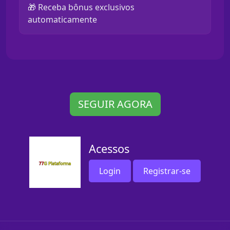
🎁 Receba bônus exclusivos
automaticamente
SEGUIR AGORA
Acessos
Login
Registrar-se