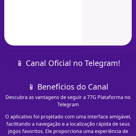
📱 Canal Oficial no Telegram!
📱 Benefícios do Canal
Descubra as vantagens de seguir a 77G Plataforma no
Telegram
O aplicativo foi projetado com uma interface amigável,
facilitando a navegação e a localização rápida de seus
jogos favoritos. Ele proporciona uma experiência de