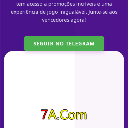
tem acesso a promoções incríveis e uma
experiência de jogo inigualável. Junte-se aos
vencedores agora!
SEGUIR NO TELEGRAM