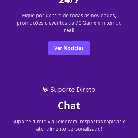
Fique por dentro de todas as novidades,
promoções e eventos da 7C Game em tempo
real!
Ver Notícias
💬 Suporte Direto
Chat
Suporte direto via Telegram, respostas rápidas e
atendimento personalizado!