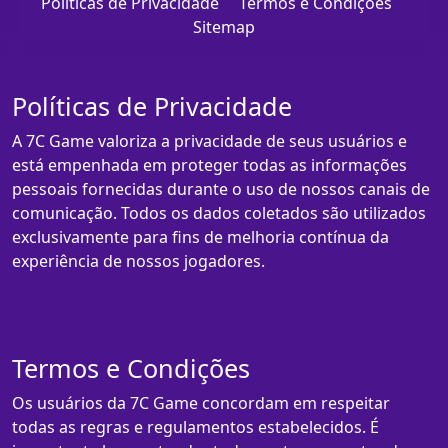
Políticas de Privacidade
Termos e Condições
Sitemap
Políticas de Privacidade
A 7C Game valoriza a privacidade de seus usuários e
está empenhada em proteger todas as informações
pessoais fornecidas durante o uso de nossos canais de
comunicação. Todos os dados coletados são utilizados
exclusivamente para fins de melhoria contínua da
experiência de nossos jogadores.
Termos e Condições
Os usuários da 7C Game concordam em respeitar
todas as regras e regulamentos estabelecidos. É