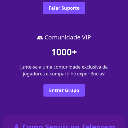
Falar Suporte
👥 Comunidade VIP
1000+
Junte-se a uma comunidade exclusiva de
jogadores e compartilhe experiências!
Entrar Grupo
📱 Como Seguir no Telegram