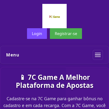
Login
Registrar-se
Menu
📱 7C Game A Melhor
Plataforma de Apostas
Cadastre-se na 7C Game para ganhar bônus no
cadastro e em cada recarga. Com a 7C Game, você